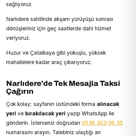
sağlıyoruz.
Narlıdere sahilinde akşam yürüyüşü sonrası
dönüşleriniz için geç saatlerde dahi hizmet
veriyoruz.
Huzur ve Çatalkaya gibi yokuşlu, yüksek
mahallelere kadar araç çıkarıyoruz.
Narlıdere'de Tek Mesajla Taksi
Çağırın
Çok kolay: sayfanın üstündeki forma
alınacak
yeri
ve
bırakılacak yeri
yazıp WhatsApp ile
gönderin. İsterseniz doğrudan
0536 303 06 35
numarasını arayın. Talebiniz ulaştığı an