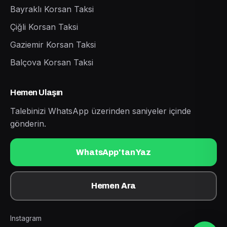
Bayraklı Korsan Taksi
Çiğli Korsan Taksi
Gaziemir Korsan Taksi
Balçova Korsan Taksi
Hemen Ulaşın
Talebinizi WhatsApp üzerinden saniyeler içinde
gönderin.
WhatsApp'tan Yaz
Hemen Ara
Instagram