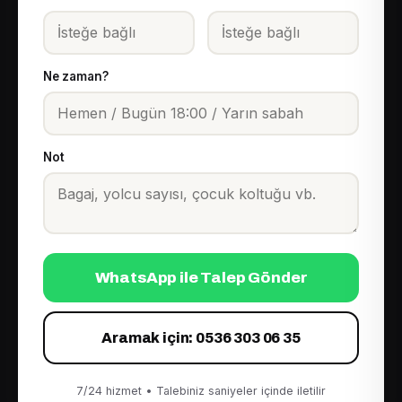
Ne zaman?
Not
WhatsApp ile Talep Gönder
Aramak için: 0536 303 06 35
7/24 hizmet • Talebiniz saniyeler içinde iletilir