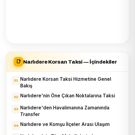
Narlıdere Korsan Taksi — İçindekiler
📑
Narlıdere Korsan Taksi Hizmetine Genel
Bakış
Narlıdere'nin Öne Çıkan Noktalarına Taksi
Narlıdere'den Havalimanına Zamanında
Transfer
Narlıdere ve Komşu İlçeler Arası Ulaşım