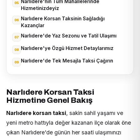
Narlıdere'nin Tüm Mahallelerinde
Hizmetinizdeyiz
Narlıdere Korsan Taksinin Sağladığı
Kazançlar
Narlıdere'de Yaz Sezonu ve Tatil Ulaşımı
Narlıdere'ye Özgü Hizmet Detaylarımız
Narlıdere'de Tek Mesajla Taksi Çağırın
Narlıdere Korsan Taksi
Hizmetine Genel Bakış
Narlıdere korsan taksi
, sakin sahil yaşamı ve
yeni metro hattıyla değer kazanan ilçe olarak öne
çıkan Narlıdere'de günün her saati ulaşımınızı