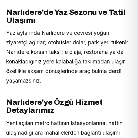
Narlıdere'de Yaz Sezonu ve Tatil
Ulaşımı
Yaz aylarında Narlıdere ve çevresi yoğun
ziyaretçi ağırlar; otobüsler dolar, park yeri tükenir.
Narlıdere korsan taksi ile plaja, restorana ya da
konakladığınız yere kalabalığa takılmadan ulaşır,
özellikle akşam dönüşlerinde araç bulma derdi
yaşamazsınız.
Narlıdere'ye Özgü Hizmet
Detaylarımız
Yeni açılan metro hattının istasyonlarına, hattın
ulaşmadığı ara mahallelerden bağlantı ulaşımı