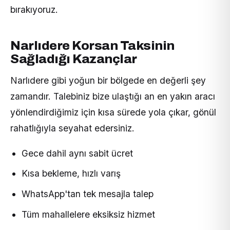
bırakıyoruz.
Narlıdere Korsan Taksinin
Sağladığı Kazançlar
Narlıdere gibi yoğun bir bölgede en değerli şey
zamandır. Talebiniz bize ulaştığı an en yakın aracı
yönlendirdiğimiz için kısa sürede yola çıkar, gönül
rahatlığıyla seyahat edersiniz.
Gece dahil aynı sabit ücret
Kısa bekleme, hızlı varış
WhatsApp'tan tek mesajla talep
Tüm mahallelere eksiksiz hizmet