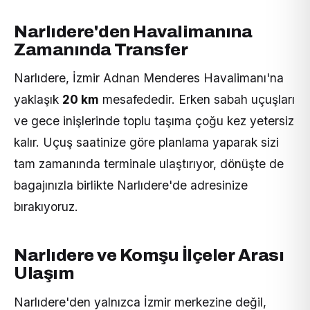
Narlıdere'den Havalimanına
Zamanında Transfer
Narlıdere, İzmir Adnan Menderes Havalimanı'na
yaklaşık
20 km
mesafededir. Erken sabah uçuşları
ve gece inişlerinde toplu taşıma çoğu kez yetersiz
kalır. Uçuş saatinize göre planlama yaparak sizi
tam zamanında terminale ulaştırıyor, dönüşte de
bagajınızla birlikte Narlıdere'de adresinize
bırakıyoruz.
Narlıdere ve Komşu İlçeler Arası
Ulaşım
Narlıdere'den yalnızca İzmir merkezine değil,