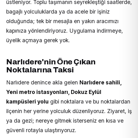
üstleniyor. Toplu taşımanın seyrekleştiği saatlerde,
bagajlı yolculuklarda ya da acele bir işiniz
olduğunda; tek bir mesajla en yakın aracımızı
kapınıza yönlendiriyoruz. Uygulama indirmeye,
üyelik açmaya gerek yok.
Narlıdere'nin Öne Çıkan
Noktalarına Taksi
Narlıdere denince akla gelen
Narlıdere sahili,
Yeni metro istasyonları, Dokuz Eylül
kampüsleri yolu
gibi noktalara ve bu noktalardan
ilçenin her yerine yolculuk düzenliyoruz. Ziyaret, iş
ya da gezi; nereye gitmek isterseniz en kısa ve
güvenli rotayla ulaştırıyoruz.