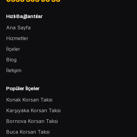
Hızlı Bağlantılar
Ana Sayfa
Hizmetler
İlçeler
Blog
İletişim
Popüler İlçeler
Konak Korsan Taksi
Karşıyaka Korsan Taksi
Bornova Korsan Taksi
Buca Korsan Taksi