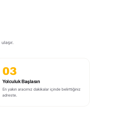
ulaşır.
Yolculuk Başlasın
En yakın aracımız dakikalar içinde belirttiğiniz
adreste.