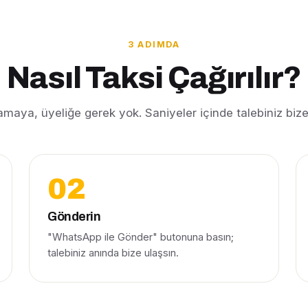
3 ADIMDA
Nasıl Taksi Çağırılır?
maya, üyeliğe gerek yok. Saniyeler içinde talebiniz bize 
Gönderin
"WhatsApp ile Gönder" butonuna basın;
talebiniz anında bize ulaşsın.