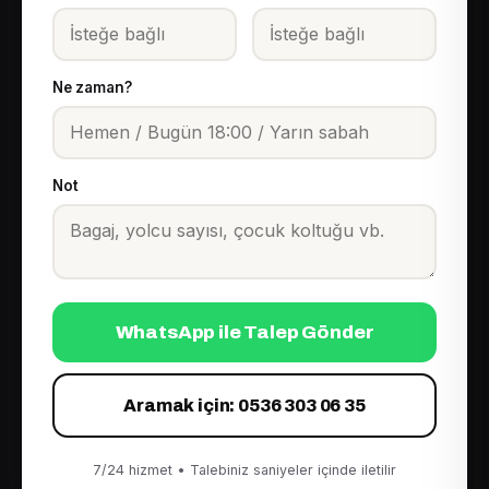
Ne zaman?
Not
WhatsApp ile Talep Gönder
Aramak için: 0536 303 06 35
7/24 hizmet • Talebiniz saniyeler içinde iletilir