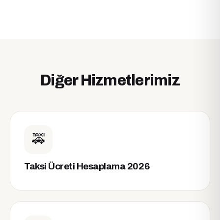
Diğer Hizmetlerimiz
🚕
Taksi Ücreti Hesaplama 2026