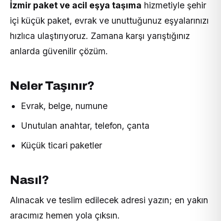
İzmir paket ve acil eşya taşıma
hizmetiyle şehir
içi küçük paket, evrak ve unuttuğunuz eşyalarınızı
hızlıca ulaştırıyoruz. Zamana karşı yarıştığınız
anlarda güvenilir çözüm.
Neler Taşınır?
Evrak, belge, numune
Unutulan anahtar, telefon, çanta
Küçük ticari paketler
Nasıl?
Alınacak ve teslim edilecek adresi yazın; en yakın
aracımız hemen yola çıksın.