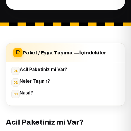
Paket / Eşya Taşıma — İçindekiler
📑
Acil Paketiniz mi Var?
Neler Taşınır?
Nasıl?
Acil Paketiniz mi Var?