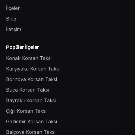
İlçeler
Blog
İletişim
Popüler İlçeler
Konak Korsan Taksi
Karşıyaka Korsan Taksi
Bornova Korsan Taksi
Buca Korsan Taksi
Bayraklı Korsan Taksi
Çiğli Korsan Taksi
Gaziemir Korsan Taksi
Balçova Korsan Taksi