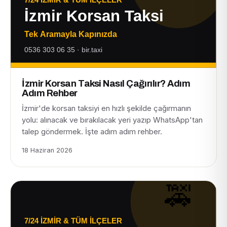
İzmir Korsan Taksi Nasıl Çağırılır? Adım
Adım Rehber
İzmir'de korsan taksiyi en hızlı şekilde çağırmanın
yolu: alınacak ve bırakılacak yeri yazıp WhatsApp'tan
talep göndermek. İşte adım adım rehber.
18 Haziran 2026