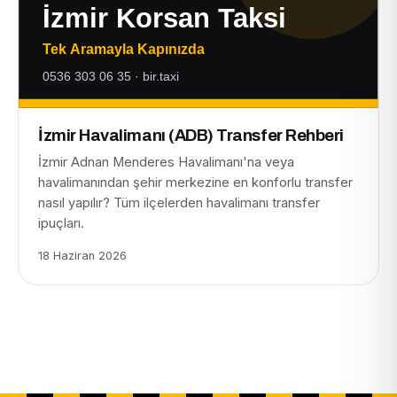
İzmir Havalimanı (ADB) Transfer Rehberi
İzmir Adnan Menderes Havalimanı'na veya
havalimanından şehir merkezine en konforlu transfer
nasıl yapılır? Tüm ilçelerden havalimanı transfer
ipuçları.
18 Haziran 2026