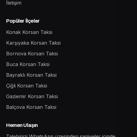
İletişim
Popüler İlçeler
Konak Korsan Taksi
Karşıyaka Korsan Taksi
Bornova Korsan Taksi
Buca Korsan Taksi
Bayraklı Korsan Taksi
Çiğli Korsan Taksi
Gaziemir Korsan Taksi
Balçova Korsan Taksi
Hemen Ulaşın
Talebinizi WhatsApp üzerinden saniyeler içinde