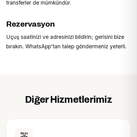
transferler de mümkündür.
Rezervasyon
Uçuş saatinizi ve adresinizi bildirin; gerisini bize
bırakın. WhatsApp'tan talep göndermeniz yeterli.
Diğer Hizmetlerimiz
🚕