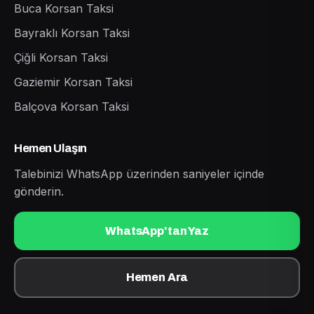
Buca Korsan Taksi
Bayraklı Korsan Taksi
Çiğli Korsan Taksi
Gaziemir Korsan Taksi
Balçova Korsan Taksi
Hemen Ulaşın
Talebinizi WhatsApp üzerinden saniyeler içinde
gönderin.
WhatsApp'tan Yaz
Hemen Ara