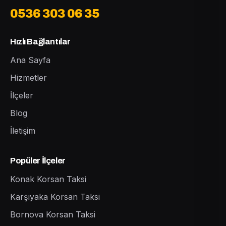
0536 303 06 35
Hızlı Bağlantılar
Ana Sayfa
Hizmetler
İlçeler
Blog
İletişim
Popüler İlçeler
Konak Korsan Taksi
Karşıyaka Korsan Taksi
Bornova Korsan Taksi