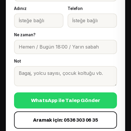
Adınız
Telefon
Ne zaman?
Not
WhatsApp ile Talep Gönder
Aramak için: 0536 303 06 35