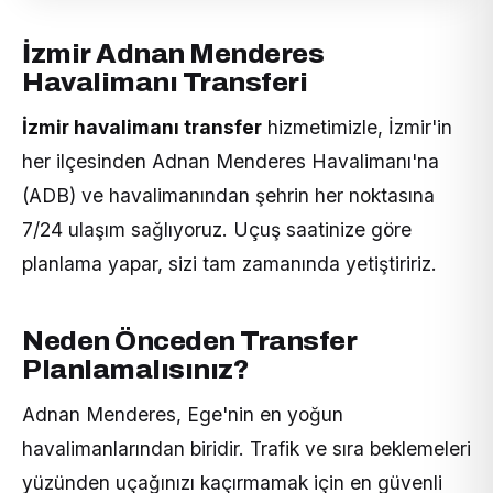
İzmir Adnan Menderes
Havalimanı Transferi
İzmir havalimanı transfer
hizmetimizle, İzmir'in
her ilçesinden Adnan Menderes Havalimanı'na
(ADB) ve havalimanından şehrin her noktasına
7/24 ulaşım sağlıyoruz. Uçuş saatinize göre
planlama yapar, sizi tam zamanında yetiştiririz.
Neden Önceden Transfer
Planlamalısınız?
Adnan Menderes, Ege'nin en yoğun
havalimanlarından biridir. Trafik ve sıra beklemeleri
yüzünden uçağınızı kaçırmamak için en güvenli