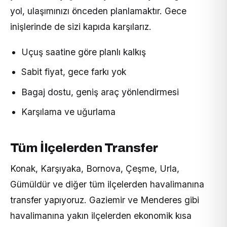
yol, ulaşımınızı önceden planlamaktır. Gece
inişlerinde de sizi kapıda karşılarız.
Uçuş saatine göre planlı kalkış
Sabit fiyat, gece farkı yok
Bagaj dostu, geniş araç yönlendirmesi
Karşılama ve uğurlama
Tüm İlçelerden Transfer
Konak, Karşıyaka, Bornova, Çeşme, Urla,
Gümüldür ve diğer tüm ilçelerden havalimanına
transfer yapıyoruz. Gaziemir ve Menderes gibi
havalimanına yakın ilçelerden ekonomik kısa