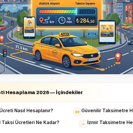
eti Hesaplama 2026 — İçindekiler
Ücreti Nasıl Hesaplanır?
Güvenilir Taksimetre 
 Taksi Ücretleri Ne Kadar?
İzmir Taksimetre H