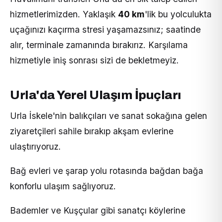
hizmetlerimizden. Yaklaşık
40 km
'lik bu yolculukta
uçağınızı kaçırma stresi yaşamazsınız; saatinde
alır, terminale zamanında bırakırız. Karşılama
hizmetiyle iniş sonrası sizi de bekletmeyiz.
Urla'da Yerel Ulaşım İpuçları
Urla İskele'nin balıkçıları ve sanat sokağına gelen
ziyaretçileri sahile bırakıp akşam evlerine
ulaştırıyoruz.
Bağ evleri ve şarap yolu rotasında bağdan bağa
konforlu ulaşım sağlıyoruz.
Bademler ve Kuşçular gibi sanatçı köylerine