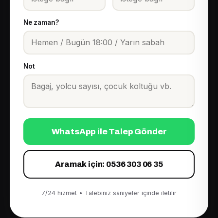
Ne zaman?
Not
WhatsApp ile Talep Gönder
Aramak için: 0536 303 06 35
7/24 hizmet • Talebiniz saniyeler içinde iletilir