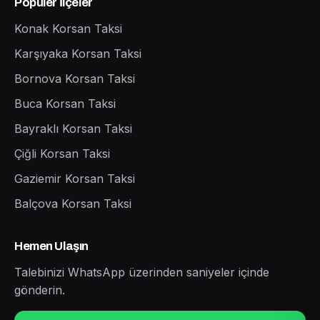
Popüler İlçeler
Konak Korsan Taksi
Karşıyaka Korsan Taksi
Bornova Korsan Taksi
Buca Korsan Taksi
Bayraklı Korsan Taksi
Çiğli Korsan Taksi
Gaziemir Korsan Taksi
Balçova Korsan Taksi
Hemen Ulaşın
Talebinizi WhatsApp üzerinden saniyeler içinde
gönderin.