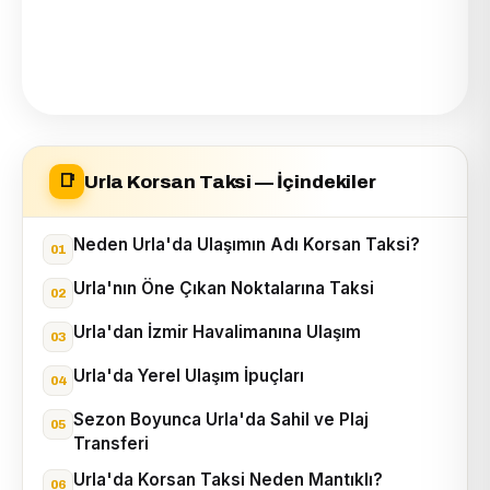
Urla Korsan Taksi — İçindekiler
📑
Neden Urla'da Ulaşımın Adı Korsan Taksi?
Urla'nın Öne Çıkan Noktalarına Taksi
Urla'dan İzmir Havalimanına Ulaşım
Urla'da Yerel Ulaşım İpuçları
Sezon Boyunca Urla'da Sahil ve Plaj
Transferi
Urla'da Korsan Taksi Neden Mantıklı?