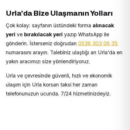
Urla'da Bize Ulaşmanın Yolları
Çok kolay: sayfanın üstündeki forma
alınacak
yeri
ve
bırakılacak yeri
yazıp WhatsApp ile
gönderin. İsterseniz doğrudan
0536 303 06 35
numarasını arayın. Talebiniz ulaştığı an Urla'da en
yakın aracımızı size yönlendiriyoruz.
Urla ve çevresinde güvenli, hızlı ve ekonomik
ulaşım için Urla korsan taksi her zaman
telefonunuzun ucunda. 7/24 hizmetinizdeyiz.