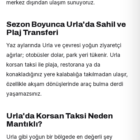
merkez dışından ulaşım sunuyoruz.
Sezon Boyunca Urla'da Sahil ve
Plaj Transferi
Yaz aylarında Urla ve çevresi yoğun ziyaretçi
ağırlar; otobüsler dolar, park yeri tükenir. Urla
korsan taksi ile plaja, restorana ya da
konakladığınız yere kalabalığa takılmadan ulaşır,
özellikle akşam dönüşlerinde araç bulma derdi
yaşamazsınız.
Urla'da Korsan Taksi Neden
Mantıklı?
Urla gibi yoğun bir bölgede en değerli şey