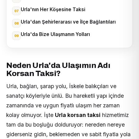
Urla'nın Her Köşesine Taksi
Urla'dan Şehirlerarası ve İlçe Bağlantıları
Urla'da Bize Ulaşmanın Yolları
Neden Urla'da Ulaşımın Adı
Korsan Taksi?
Urla, bağları, şarap yolu, İskele balıkçıları ve
sanatçı köyleriyle ünlü. Bu hareketli yapı içinde
zamanında ve uygun fiyatlı ulaşım her zaman
kolay olmuyor. İşte
Urla korsan taksi
hizmetimiz
tam da bu boşluğu dolduruyor: nereden nereye
giderseniz gidin, beklemeden ve sabit fiyatla yola