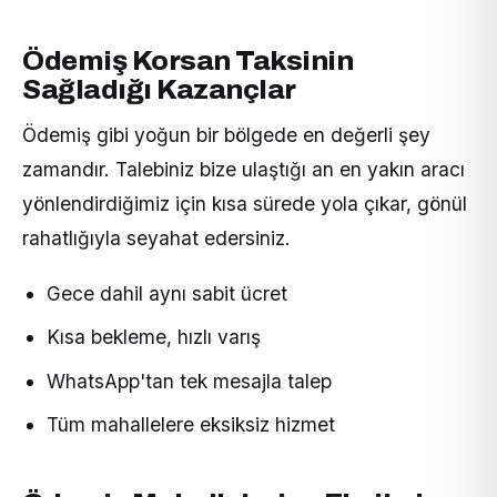
Ödemiş Korsan Taksinin
Sağladığı Kazançlar
Ödemiş gibi yoğun bir bölgede en değerli şey
zamandır. Talebiniz bize ulaştığı an en yakın aracı
yönlendirdiğimiz için kısa sürede yola çıkar, gönül
rahatlığıyla seyahat edersiniz.
Gece dahil aynı sabit ücret
Kısa bekleme, hızlı varış
WhatsApp'tan tek mesajla talep
Tüm mahallelere eksiksiz hizmet