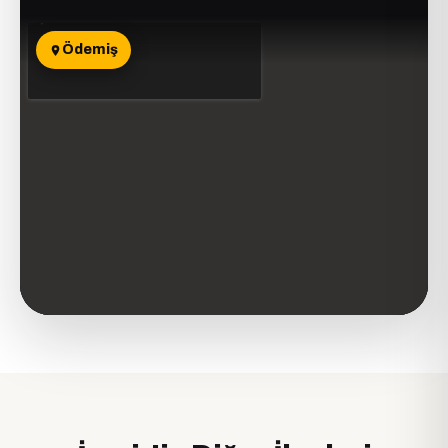
Ödemiş