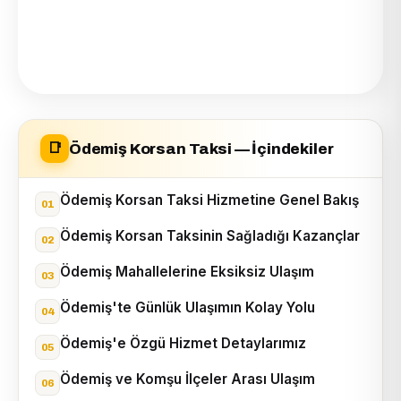
Ödemiş Korsan Taksi — İçindekiler
📑
Ödemiş Korsan Taksi Hizmetine Genel Bakış
Ödemiş Korsan Taksinin Sağladığı Kazançlar
Ödemiş Mahallelerine Eksiksiz Ulaşım
Ödemiş'te Günlük Ulaşımın Kolay Yolu
Ödemiş'e Özgü Hizmet Detaylarımız
Ödemiş ve Komşu İlçeler Arası Ulaşım