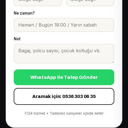
Ne zaman?
Not
WhatsApp ile Talep Gönder
Aramak için: 0536 303 06 35
7/24 hizmet • Talebiniz saniyeler içinde iletilir