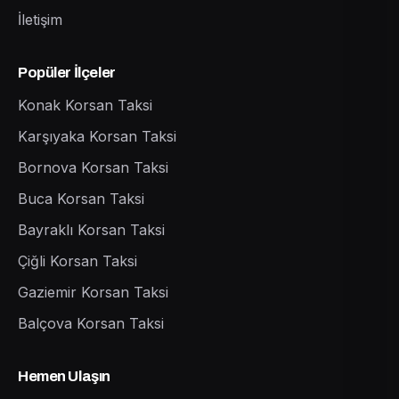
İletişim
Popüler İlçeler
Konak Korsan Taksi
Karşıyaka Korsan Taksi
Bornova Korsan Taksi
Buca Korsan Taksi
Bayraklı Korsan Taksi
Çiğli Korsan Taksi
Gaziemir Korsan Taksi
Balçova Korsan Taksi
Hemen Ulaşın