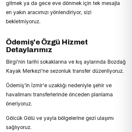
gitmek ya da gece eve dönmek için tek mesajla
en yakın aracımızı yönlendiriyor, sizi
bekletmiyoruz.
Ödemiş'e Özgü Hizmet
Detaylarımız
Birgi'nin tarihi sokaklarına ve kış aylarında Bozdağ
Kayak Merkezi'ne sezonluk transfer düzenliyoruz.
Ödemiş'in İzmir'e uzaklığı nedeniyle şehir ve
havalimanı transferlerinde önceden planlama
öneriyoruz.
Gölcük Gölü ve yayla bölgelerine gezi ulaşımı
sağlıyoruz.