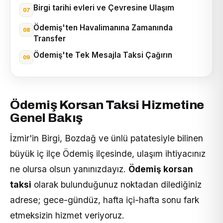
Birgi tarihi evleri ve Çevresine Ulaşım
Ödemiş'ten Havalimanına Zamanında
Transfer
Ödemiş'te Tek Mesajla Taksi Çağırın
Ödemiş Korsan Taksi Hizmetine
Genel Bakış
İzmir'in Birgi, Bozdağ ve ünlü patatesiyle bilinen
büyük iç ilçe Ödemiş ilçesinde, ulaşım ihtiyacınız
ne olursa olsun yanınızdayız.
Ödemiş korsan
taksi
olarak bulunduğunuz noktadan dilediğiniz
adrese; gece-gündüz, hafta içi-hafta sonu fark
etmeksizin hizmet veriyoruz.