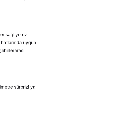
er sağlıyoruz.
hatlarında uygun
şehirlerarası
imetre sürprizi ya